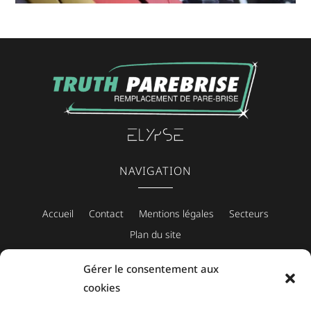
NAVIGATION
Accueil
Contact
Mentions légales
Secteurs
Plan du site
Gérer le consentement aux
cookies
CONTACT