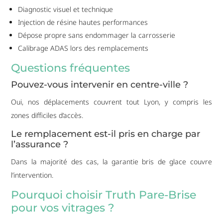
Diagnostic visuel et technique
Injection de résine hautes performances
Dépose propre sans endommager la carrosserie
Calibrage ADAS lors des remplacements
Questions fréquentes
Pouvez-vous intervenir en centre-ville ?
Oui, nos déplacements couvrent tout Lyon, y compris les
zones difficiles d’accès.
Le remplacement est-il pris en charge par
l’assurance ?
Dans la majorité des cas, la garantie bris de glace couvre
l’intervention.
Pourquoi choisir Truth Pare-Brise
pour vos vitrages ?