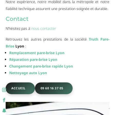
Notre expérience, notre mobilité dans la métropole et notre
fiabilité technique assurent une prestation soignée et durable.
Contact
N’hésitez pas à
nous contacter
Retrouvez les autres prestations de la société
Truth Pare-
Brise
Lyon
:
Remplacement pare-brise Lyon
Réparation pare-brise Lyon
Changement pare-brise rapide Lyon
Nettoyage auto Lyon
ACCUEIL
09 60 16 37 05