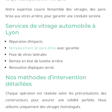
Notre expertise couvre l’ensemble des vitrages, des pare-
brise aux vitres arrière, pour garantir une conduite sereine.
Services de vitrage automobile à
Lyon
Réparation d’impacts
Remplacement de pare-brise
avec garantie
Pose de vitres latérales
Remise en état de lunette arrière
Rénovation d’optiques ternis
Nos méthodes d’intervention
détaillées
Chaque opération est réalisée selon les préconisations des
constructeurs pour assurer une solidité parfaite. Nous
utilisons uniquement des vitrages homologués.