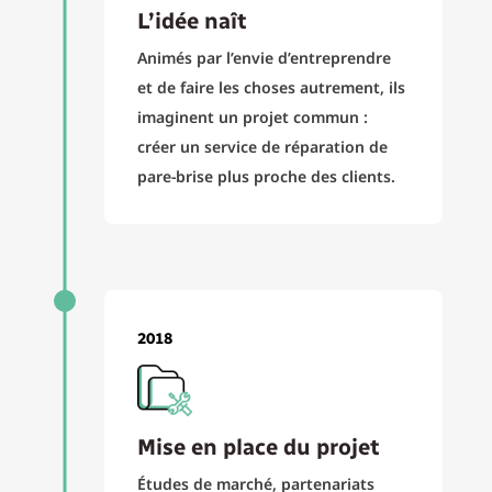
L’idée naît
Animés par l’envie d’entreprendre
et de faire les choses autrement, ils
imaginent un projet commun :
créer un service de réparation de
pare-brise plus proche des clients.
2018
Mise en place du projet
Études de marché, partenariats