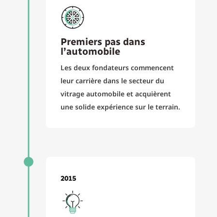
Premiers pas dans
l’automobile
Les deux fondateurs commencent
leur carrière dans le secteur du
vitrage automobile et acquièrent
une solide expérience sur le terrain.
2015