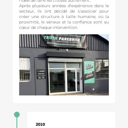
l’idée de faire les choses autrement.
Après plusieurs années d’expérience dans le
secteur, ils ont décidé de s’associer pour
créer une structure à taille humaine, où la
proximité, le sérieux et la confiance sont au
cœur de chaque intervention.
2010