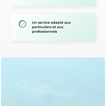
Un service adapté aux
particuliers et aux
professionnels