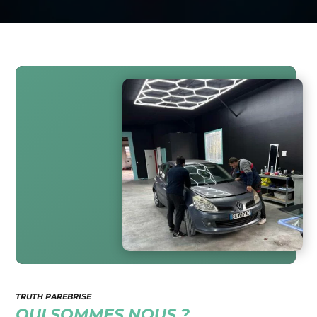
TRUTH PAREBRISE
QUI SOMMES NOUS ?