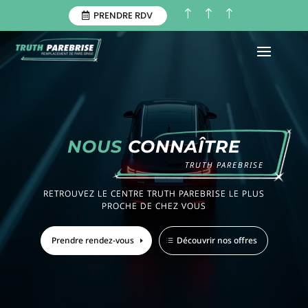
!
!
!
PRENDRE RDV
NOUS
CONNAÎTRE
TRUTH PAREBRISE
RETROUVEZ LE CENTRE TRUTH PAREBRISE LE PLUS
PROCHE DE CHEZ VOUS
Prendre rendez-vous
Découvrir nos offres