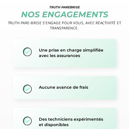
TRUTH PAREBRISE
NOS ENGAGEMENTS
TRUTH PARE-BRISE S’ENGAGE POUR VOUS, AVEC RÉACTIVITÉ ET
TRANSPARENCE.
Une prise en charge simplifiée
avec les assurances
Aucune avance de frais
Des techniciens expérimentés
et disponibles