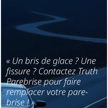
« Un bris de glace ? Une
fissure ? Contactez Truth
Parebrise pour faire
remplacer votre pare-
brise ! »