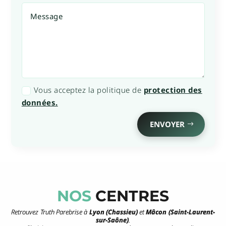
Vous acceptez la politique de
protection des
données.
ENVOYER
NOS
CENTRES
Retrouvez Truth Parebrise à
Lyon (Chassieu)
et
Mâcon (Saint-Laurent-
sur-Saône)
.