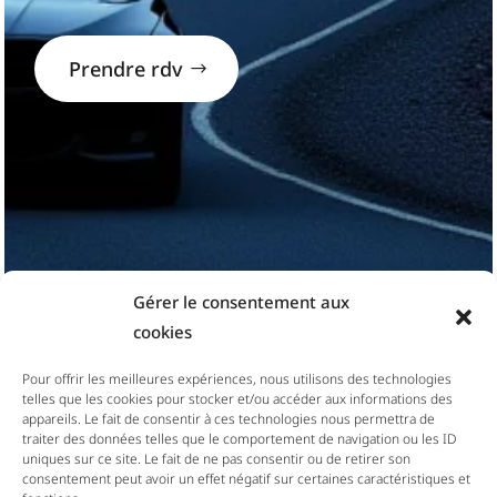
Prendre rdv
Gérer le consentement aux
cookies
Pour offrir les meilleures expériences, nous utilisons des technologies
telles que les cookies pour stocker et/ou accéder aux informations des
appareils. Le fait de consentir à ces technologies nous permettra de
traiter des données telles que le comportement de navigation ou les ID
uniques sur ce site. Le fait de ne pas consentir ou de retirer son
consentement peut avoir un effet négatif sur certaines caractéristiques et