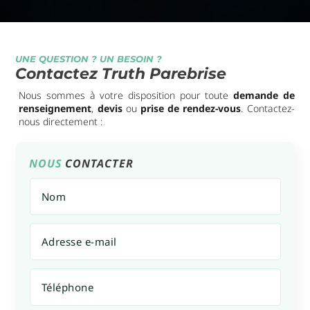
UNE QUESTION ? UN BESOIN ?
Contactez Truth Parebrise
Nous sommes à votre disposition pour toute
demande de
renseignement
,
devis
ou
prise de rendez-vous
. Contactez-
nous directement :
NOUS
CONTACTER