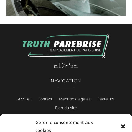
NAVIGATION
Accueil
Contact
Mentions légales
Secteurs
Plan du site
Gérer le consentement aux
cookies