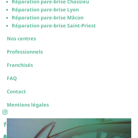
Réparation pare-brise Chassieu
Réparation pare-brise Lyon
Réparation pare-brise Mâcon
Réparation pare-brise Saint-Priest
Nos centres
Professionnels
Franchisés
FAQ
Contact
Mentions légales