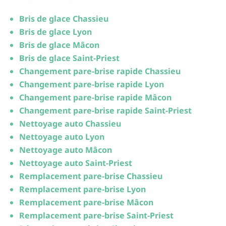
Bris de glace Chassieu
Bris de glace Lyon
Bris de glace Mâcon
Bris de glace Saint-Priest
Changement pare-brise rapide Chassieu
Changement pare-brise rapide Lyon
Changement pare-brise rapide Mâcon
Changement pare-brise rapide Saint-Priest
Nettoyage auto Chassieu
Nettoyage auto Lyon
Nettoyage auto Mâcon
Nettoyage auto Saint-Priest
Remplacement pare-brise Chassieu
Remplacement pare-brise Lyon
Remplacement pare-brise Mâcon
Remplacement pare-brise Saint-Priest