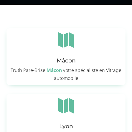

Mâcon
Truth Pare-Brise
Mâcon
votre spécialiste en Vitrage
automobile

Lyon