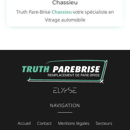
Chassieu
Truth Pare-Brise
Chassieu
votre spécialiste en
Vitrage automobile
NAVIGATION
Accueil
Contact
Mentions légales
Secteurs