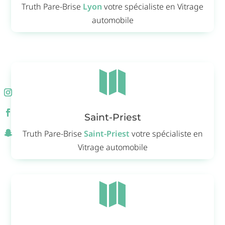
Truth Pare-Brise
Lyon
votre spécialiste en Vitrage
automobile

Saint-Priest
Truth Pare-Brise
Saint-Priest
votre spécialiste en
Vitrage automobile
