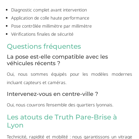
Diagnostic complet avant intervention
Application de colle haute performance
Pose contrôlée millimètre par millimètre
Vérifications finales de sécurité
Questions fréquentes
La pose est-elle compatible avec les
véhicules récents ?
Oui, nous sommes équipés pour les modèles modernes
incluant capteurs et caméras.
Intervenez-vous en centre-ville ?
Oui, nous couvrons l’ensemble des quartiers lyonnais.
Les atouts de Truth Pare-Brise à
Lyon
Technicité, rapidité et mobilité : nous garantissons un vitrage