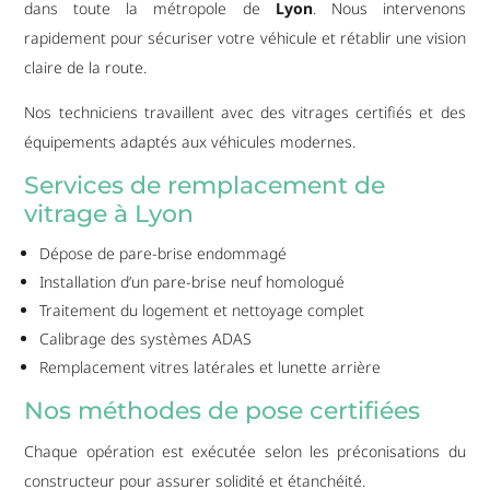
dans toute la métropole de
Lyon
. Nous intervenons
rapidement pour sécuriser votre véhicule et rétablir une vision
claire de la route.
Nos techniciens travaillent avec des vitrages certifiés et des
équipements adaptés aux véhicules modernes.
Services de remplacement de
vitrage à Lyon
Dépose de pare-brise endommagé
Installation d’un pare-brise neuf homologué
Traitement du logement et nettoyage complet
Calibrage des systèmes ADAS
Remplacement vitres latérales et lunette arrière
Nos méthodes de pose certifiées
Chaque opération est exécutée selon les préconisations du
constructeur pour assurer solidité et étanchéité.