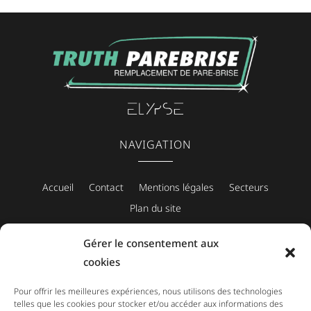
NAVIGATION
Accueil
Contact
Mentions légales
Secteurs
Plan du site
Gérer le consentement aux
cookies
CONTACT
Pour offrir les meilleures expériences, nous utilisons des technologies
telles que les cookies pour stocker et/ou accéder aux informations des
PRENDRE RENDEZ-VOUS