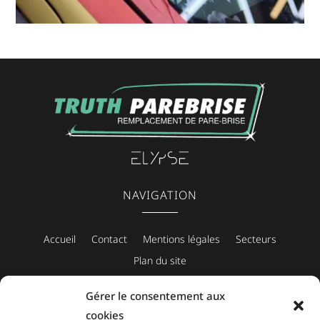
NAVIGATION
Accueil
Contact
Mentions légales
Secteurs
Plan du site
Gérer le consentement aux
cookies