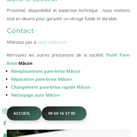
Proximité, disponibilité et expertise technique : nous mettons
tout en œuvre pour garantir un vitrage fiable et durable.
Contact
N’hésitez pas à
nous contacter
Retrouvez les autres prestations de la société
Truth Pare-
Brise
Mâcon
:
Remplacement pare-brise Mâcon
Réparation pare-brise Mâcon
Changement pare-brise rapide Mâcon
Nettoyage auto Mâcon
ACCUEIL
09 60 16 37 05