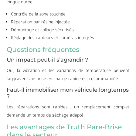
longue durée.
Contrôle de la zone touchée
Réparation par résine injectée
Démontage et collage sécurisés
Réglage des capteurs et caméras intégrés
Questions fréquentes
Un impact peut-il s’agrandir ?
Oui, la vibration et les variations de température peuvent
l’aggraver. Une prise en charge rapide est recommandée.
Faut-il immobiliser mon véhicule longtemps
?
Les réparations sont rapides ; un remplacement complet
demande un temps de séchage adapté.
Les avantages de Truth Pare-Brise
dans le secteur