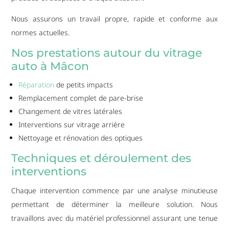
Nous assurons un travail propre, rapide et conforme aux
normes actuelles.
Nos prestations autour du vitrage
auto à Mâcon
Réparation
de petits impacts
Remplacement complet de pare-brise
Changement de vitres latérales
Interventions sur vitrage arrière
Nettoyage et rénovation des optiques
Techniques et déroulement des
interventions
Chaque intervention commence par une analyse minutieuse
permettant de déterminer la meilleure solution. Nous
travaillons avec du matériel professionnel assurant une tenue