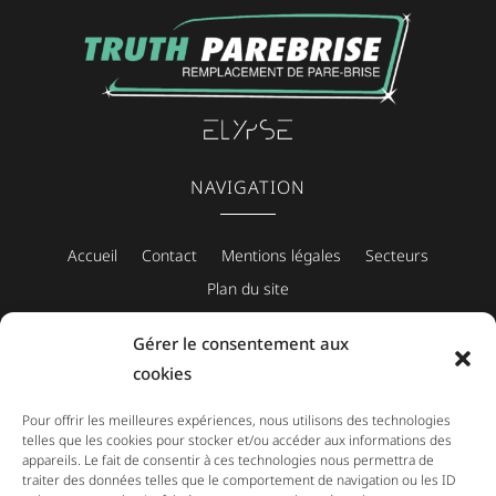
NAVIGATION
Accueil
Contact
Mentions légales
Secteurs
Plan du site
Gérer le consentement aux
cookies
CONTACT
Pour offrir les meilleures expériences, nous utilisons des technologies
telles que les cookies pour stocker et/ou accéder aux informations des
PRENDRE RENDEZ-VOUS
appareils. Le fait de consentir à ces technologies nous permettra de
traiter des données telles que le comportement de navigation ou les ID
PRENDRE CONTACT