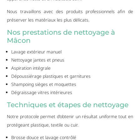
Nous travaillons avec des produits professionnels afin de
préserver les matériaux les plus délicats.
Nos prestations de nettoyage à
Mâcon
Lavage extérieur manuel
Nettoyage jantes et pneus
Aspiration intégrale
Dépoussiérage plastiques et garnitures
Shampoing sièges et moquettes
Dégraissage vitres intérieures
Techniques et étapes de nettoyage
Notre protocole permet d’obtenir un résultat uniforme tout en
protégeant plastique, textile ou cuir.
Brosse douce et lavage contrôlé