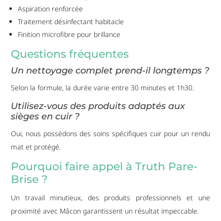
Aspiration renforcée
Traitement désinfectant habitacle
Finition microfibre pour brillance
Questions fréquentes
Un nettoyage complet prend-il longtemps ?
Selon la formule, la durée varie entre 30 minutes et 1h30.
Utilisez-vous des produits adaptés aux
sièges en cuir ?
Oui, nous possédons des soins spécifiques cuir pour un rendu
mat et protégé.
Pourquoi faire appel à Truth Pare-
Brise ?
Un travail minutieux, des produits professionnels et une
proximité avec Mâcon garantissent un résultat impeccable.