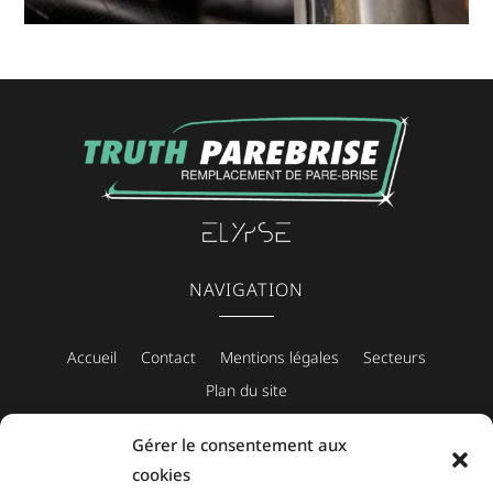
NAVIGATION
Accueil
Contact
Mentions légales
Secteurs
Plan du site
Gérer le consentement aux
cookies
CONTACT