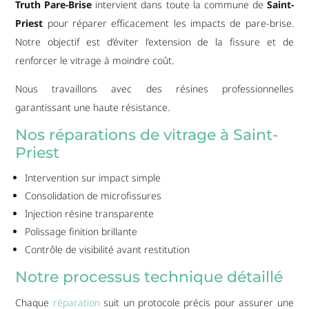
Truth Pare-Brise
intervient dans toute la commune de
Saint-
Priest
pour réparer efficacement les impacts de pare-brise.
Notre objectif est d’éviter l’extension de la fissure et de
renforcer le vitrage à moindre coût.
Nous travaillons avec des résines professionnelles
garantissant une haute résistance.
Nos réparations de vitrage à Saint-
Priest
Intervention sur impact simple
Consolidation de microfissures
Injection résine transparente
Polissage finition brillante
Contrôle de visibilité avant restitution
Notre processus technique détaillé
Chaque
réparation
suit un protocole précis pour assurer une