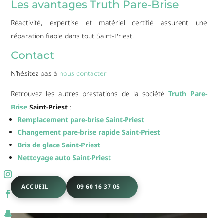
Les avantages Truth Pare-Brise
Réactivité, expertise et matériel certifié assurent une
réparation fiable dans tout Saint-Priest.
Contact
N’hésitez pas à
nous contacter
Retrouvez les autres prestations de la société
Truth Pare-
Brise
Saint-Priest
:
Remplacement pare-brise Saint-Priest
Changement pare-brise rapide Saint-Priest
Bris de glace Saint-Priest
Nettoyage auto Saint-Priest
ACCUEIL
09 60 16 37 05