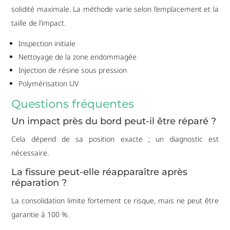
solidité maximale. La méthode varie selon l’emplacement et la
taille de l’impact.
Inspection initiale
Nettoyage de la zone endommagée
Injection de résine sous pression
Polymérisation UV
Questions fréquentes
Un impact près du bord peut-il être réparé ?
Cela dépend de sa position exacte ; un diagnostic est
nécessaire.
La fissure peut-elle réapparaître après
réparation ?
La consolidation limite fortement ce risque, mais ne peut être
garantie à 100 %.