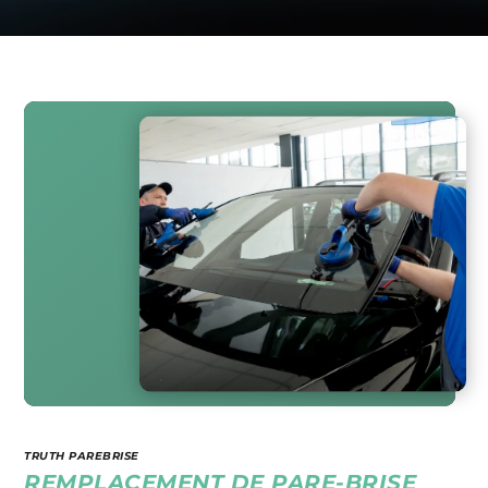
TRUTH PAREBRISE
REMPLACEMENT DE PARE-BRISE