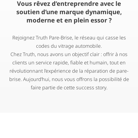
Vous rêvez d’entreprendre avec le
soutien d’une marque dynamique,
moderne et en plein essor ?
Rejoignez Truth Pare-Brise, le réseau qui casse les
codes du vitrage automobile.
Chez Truth, nous avons un objectif clair : offrir à nos
clients un service rapide, fiable et humain, tout en
révolutionnant l’expérience de la réparation de pare-
brise. Aujourd’hui, nous vous offrons la possibilité de
faire partie de cette success story.