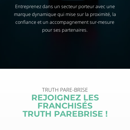
Entreprenez dans un secteur porteur avec une
marque dynamique qui mise sur la proximité, la
confiance et un accompagnement sur-mesure
pour ses partenaires.
TRUTH PARE-BRISE
REJOIGNEZ LES
FRANCHISÉS
TRUTH PAREBRISE !