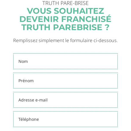
TRUTH PARE-BRISE
VOUS SOUHAITEZ
DEVENIR FRANCHISÉ
TRUTH PAREBRISE ?
Remplissez simplement le formulaire ci-dessous.