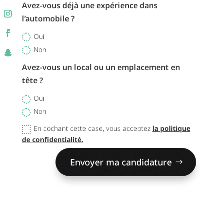
Avez-vous déjà une expérience dans
l’automobile ?
Oui
Non
Avez-vous un local ou un emplacement en
tête ?
Oui
Non
En cochant cette case, vous acceptez
la politique
de confidentialité.
Envoyer ma candidature