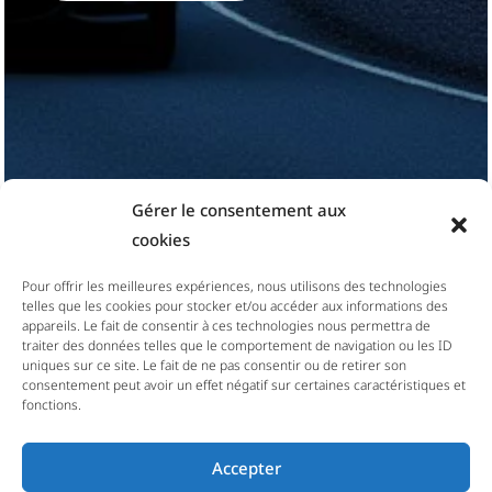
Gérer le consentement aux
cookies
Pour offrir les meilleures expériences, nous utilisons des technologies
telles que les cookies pour stocker et/ou accéder aux informations des
appareils. Le fait de consentir à ces technologies nous permettra de
traiter des données telles que le comportement de navigation ou les ID
uniques sur ce site. Le fait de ne pas consentir ou de retirer son
consentement peut avoir un effet négatif sur certaines caractéristiques et
fonctions.
Accepter