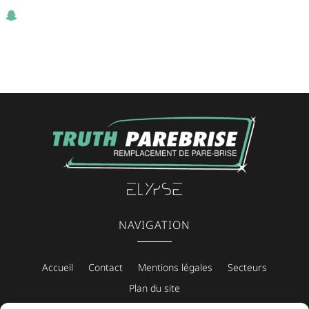
NAVIGATION
Accueil
Contact
Mentions légales
Secteurs
Plan du site