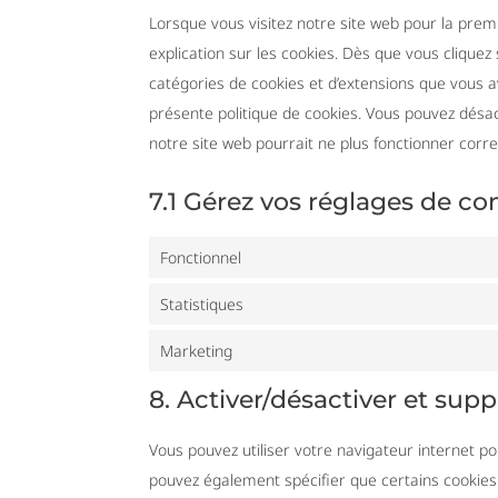
Lorsque vous visitez notre site web pour la pre
explication sur les cookies. Dès que vous cliquez 
catégories de cookies et d’extensions que vous a
présente politique de cookies. Vous pouvez désacti
notre site web pourrait ne plus fonctionner corr
7.1 Gérez vos réglages de c
Fonctionnel
Statistiques
Marketing
8. Activer/désactiver et sup
Vous pouvez utiliser votre navigateur internet
pouvez également spécifier que certains cookies 