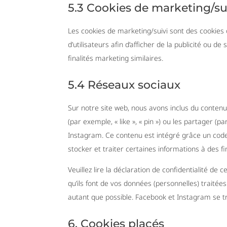
5.3 Cookies de marketing/su
Les cookies de marketing/suivi sont des cookies o
d’utilisateurs afin d’afficher de la publicité ou de
finalités marketing similaires.
5.4 Réseaux sociaux
Sur notre site web, nous avons inclus du conte
(par exemple, « like », « pin ») ou les partager
Instagram. Ce contenu est intégré grâce un cod
stocker et traiter certaines informations à des fi
Veuillez lire la déclaration de confidentialité de
qu’ils font de vos données (personnelles) traité
autant que possible. Facebook et Instagram se t
6. Cookies placés