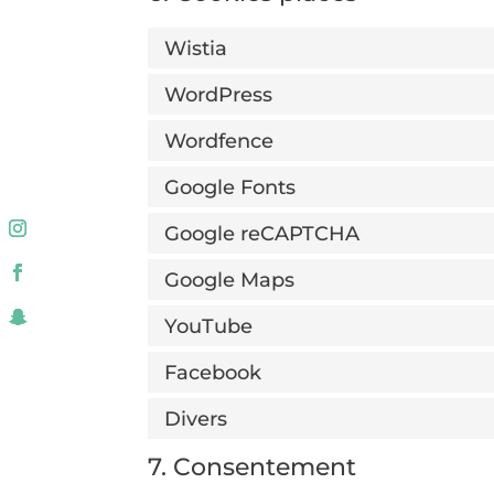
Wistia
WordPress
Wordfence
Google Fonts
Google reCAPTCHA
Google Maps
YouTube
Facebook
Divers
7. Consentement