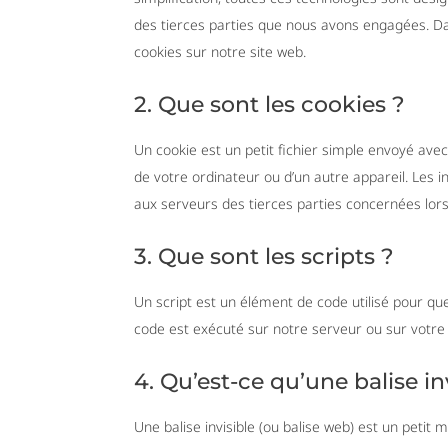
des tierces parties que nous avons engagées. Da
cookies sur notre site web.
2. Que sont les cookies ?
Un cookie est un petit fichier simple envoyé avec
de votre ordinateur ou d’un autre appareil. Les 
aux serveurs des tierces parties concernées lors 
3. Que sont les scripts ?
Un script est un élément de code utilisé pour qu
code est exécuté sur notre serveur ou sur votre 
4. Qu’est-ce qu’une balise in
Une balise invisible (ou balise web) est un petit 